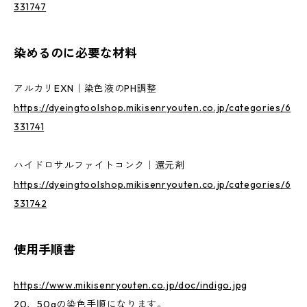
331747
染めるのに必要な材料
アルカリEXN｜染色液のPH調整
https://dyeingtoolshop.mikisenryouten.co.jp/categories/6
331741
ハイドロサルファイトコンク｜還元剤
https://dyeingtoolshop.mikisenryouten.co.jp/categories/6
331742
使用手順書
https://www.mikisenryouten.co.jp/doc/indigo.jpg
20、50gの染色手順になります。