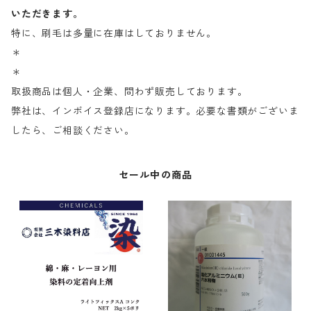
いただきます。
特に、刷毛は多量に在庫はしておりません。
＊
＊
取扱商品は個人・企業、問わず販売しております。
弊社は、インボイス登録店になります。必要な書類がございま
したら、ご相談ください。
セール中の商品