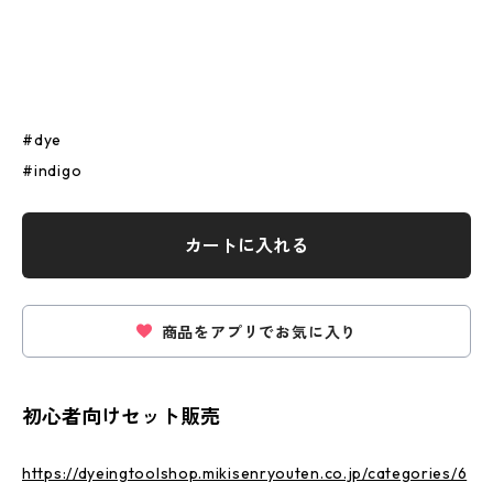
#dye
#indigo
カートに入れる
商品をアプリでお気に入り
初心者向けセット販売
https://dyeingtoolshop.mikisenryouten.co.jp/categories/6