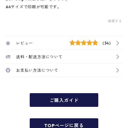
A4サイズで印刷が可能です。
通報する
レビュー
(34)
送料・配送方法について
お支払い方法について
ご購入ガイド
TOPページに戻る