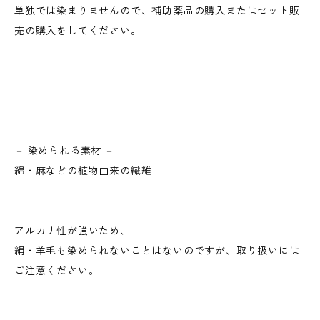
単独では染まりませんので、補助薬品の購入またはセット販
売の購入をしてください。
－ 染められる素材 －
綿・麻などの植物由来の繊維
アルカリ性が強いため、
絹・羊毛も染められないことはないのですが、取り扱いには
ご注意ください。