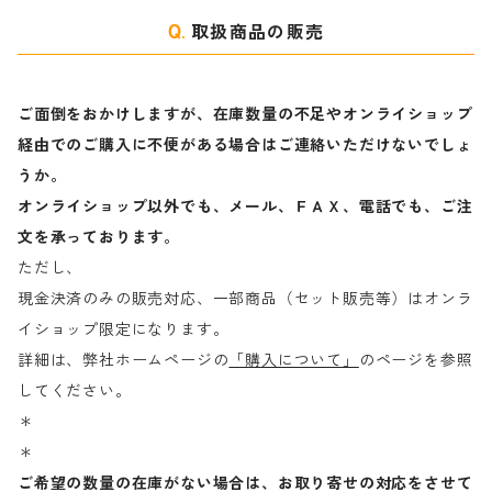
取扱商品の販売
ご面倒をおかけしますが、在庫数量の不足やオンライショップ
経由でのご購入に不便がある場合はご連絡いただけないでしょ
うか。
オンライショップ以外でも、メール、ＦＡＸ、電話でも、ご注
文を承っております。
ただし、
現金決済のみの販売対応、一部商品（セット販売等）はオンラ
イショップ限定になります。
詳細は、弊社ホームページの
「購入について」
のページを参照
してください。
＊
＊
ご希望の数量の在庫がない場合は、お取り寄せの対応をさせて