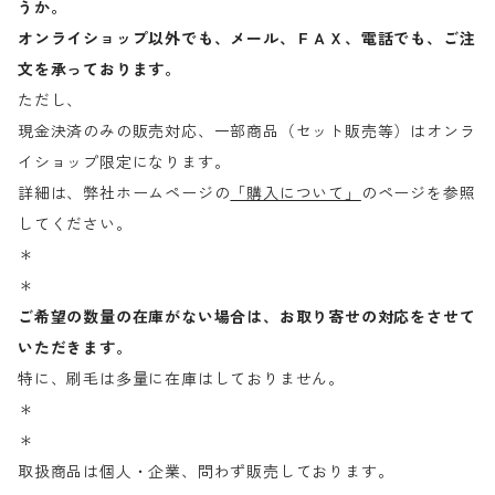
うか。
オンライショップ以外でも、メール、ＦＡＸ、電話でも、ご注
文を承っております。
ただし、
現金決済のみの販売対応、一部商品（セット販売等）はオンラ
イショップ限定になります。
詳細は、弊社ホームページの
「購入について」
のページを参照
してください。
＊
＊
ご希望の数量の在庫がない場合は、お取り寄せの対応をさせて
いただきます。
特に、刷毛は多量に在庫はしておりません。
＊
＊
取扱商品は個人・企業、問わず販売しております。