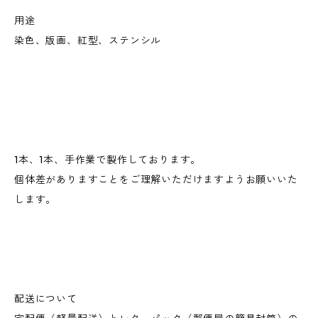
用途
染色、版画、紅型、ステンシル
1本、1本、手作業で製作しております。
個体差がありますことをご理解いただけますようお願いいた
します。
配送について