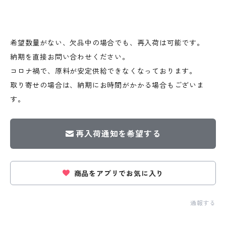
希望数量がない、欠品中の場合でも、再入荷は可能です。
納期を直接お問い合わせください。
コロナ禍で、原料が安定供給できなくなっております。
取り寄せの場合は、納期にお時間がかかる場合もございま
す。
再入荷通知を希望する
商品をアプリでお気に入り
通報する