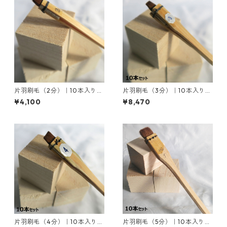
片羽刷毛（2分）｜10本入り｜
片羽刷毛（3分）｜10本入り｜
お取り寄せ商品
お取り寄せ商品
¥4,100
¥8,470
片羽刷毛（4分）｜10本入り｜
片羽刷毛（5分）｜10本入り｜