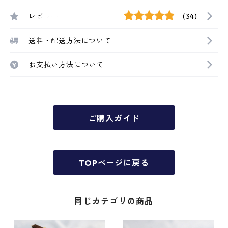
レビュー
(34)
送料・配送方法について
お支払い方法について
ご購入ガイド
TOPページに戻る
同じカテゴリの商品