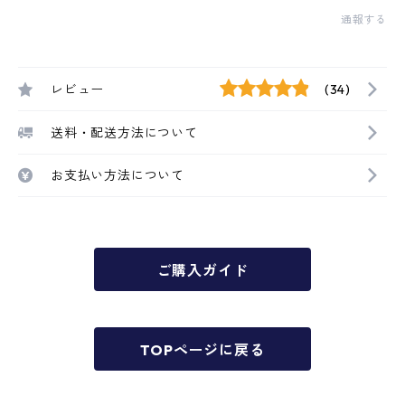
通報する
レビュー
(34)
送料・配送方法について
お支払い方法について
ご購入ガイド
TOPページに戻る