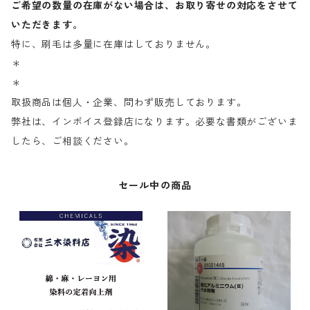
ご希望の数量の在庫がない場合は、お取り寄せの対応をさせて
いただきます。
特に、刷毛は多量に在庫はしておりません。
＊
＊
取扱商品は個人・企業、問わず販売しております。
弊社は、インボイス登録店になります。必要な書類がございま
したら、ご相談ください。
セール中の商品