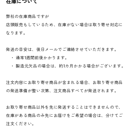
在庫について
弊社の在庫商品ですが
店頭販売もしているため、在庫がない場合は取り寄せ対応に
なります。
発送の目安は、後日メールでご連絡させていただきます。
・ 通常1週間前後かかります。
・ 製造元欠品の場合は、約1カ月かかる場合がございます。
注文内容にお取り寄せ商品が含まれる場合、お取り寄せ商品
の発送準備が整い次第、注文商品すべてが発送されます。
お取り寄せ商品以外を先に発送することはできませんので、
在庫がある商品のみ先にお届けをご希望の場合は、分けてご
注文ください。