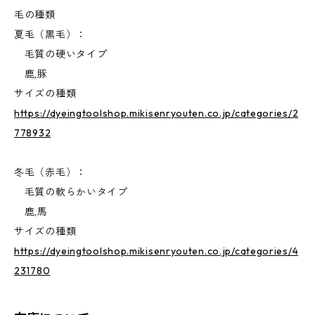
毛の種類
夏毛（黒毛）：
毛質の硬いタイプ
鹿,豚
サイズの種類
https://dyeingtoolshop.mikisenryouten.co.jp/categories/2
778932
冬毛（赤毛）：
毛質の軟らかいタイプ
鹿,馬
サイズの種類
https://dyeingtoolshop.mikisenryouten.co.jp/categories/4
231780