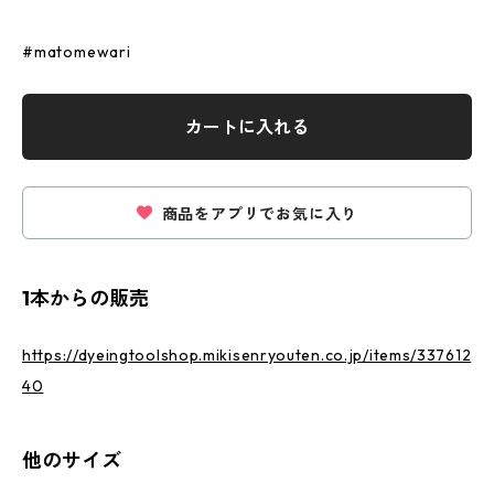
#matomewari
カートに入れる
商品をアプリでお気に入り
1本からの販売
https://dyeingtoolshop.mikisenryouten.co.jp/items/337612
40
他のサイズ