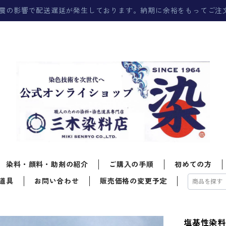
震の影響で配送遅延が発生しております。納期に余裕をもってご注
染料・顔料・助剤の紹介
ご購入の手順
初めての方
道具
お問い合わせ
販売価格の変更予定
塩基性染料