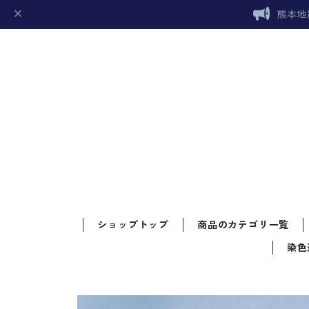
熊本地
ショップトップ
商品のカテゴリ一覧
染色