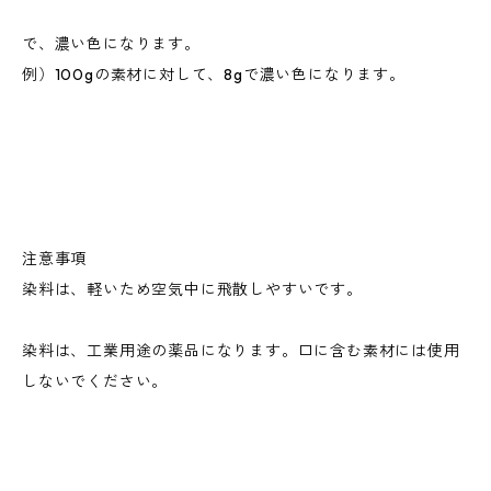
で、濃い色になります。
例）100gの素材に対して、8gで濃い色になります。
注意事項
染料は、軽いため空気中に飛散しやすいです。
染料は、工業用途の薬品になります。口に含む素材には使用
しないでください。