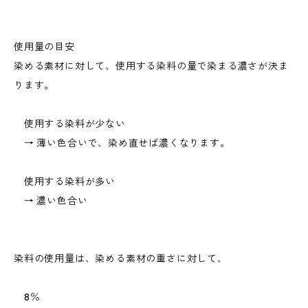
使用量の目安
染める素材に対して、使用する染料の量で染まる濃さが決ま
ります。
使用する染料が少ない
→ 薄い色合いで、染め直せば濃くなります。
使用する染料が多い
→ 濃い色合い
染料の使用量は、染める素材の重さに対して、
8％