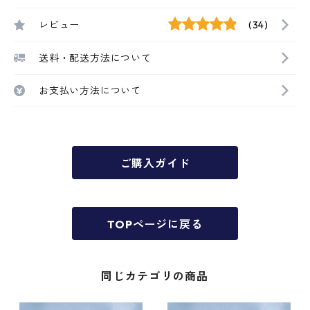
レビュー
(34)
送料・配送方法について
お支払い方法について
ご購入ガイド
TOPページに戻る
同じカテゴリの商品