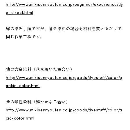
http://www.mikisenryouten.co.jp/beginner/experience/dy
e_direct.html
綿の染色手順ですが、含金染料の場合も材料を変えるだけで
同じ作業工程です。
他の含金染料（落ち着いた色合い）
http://www.mikisenryouten.co.jp/goods/dyestuff/color/g
ankin-color.html
他の酸性染料（鮮やかな色合い）
http://www.mikisenryouten.co.jp/goods/dyestuff/color/a
cid-color.html