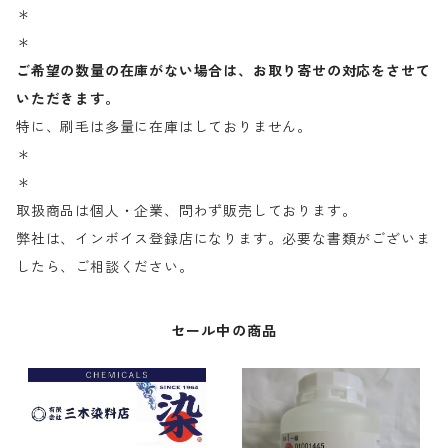
＊
＊
ご希望の数量の在庫がない場合は、お取り寄せの対応をさせて
いただきます。
特に、刷毛は多量に在庫はしておりません。
＊
＊
取扱商品は個人・企業、問わず販売しております。
弊社は、インボイス登録店になります。必要な書類がございま
したら、ご相談ください。
セール中の商品