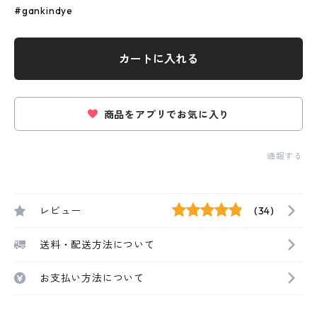
#gankindye
カートに入れる
商品をアプリでお気に入り
通報する
レビュー
(34)
送料・配送方法について
お支払い方法について