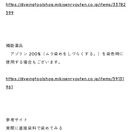
https://dyeingtoolshop.mikisenryouten.co.jp/items/33782
599
補助薬品
アゾリン 200%（ムラ染めをしづらくする。）を染色時に
使用する場合もございます。
https://dyeingtoolshop.mikisenryouten.co.jp/items/59131
961
参考サイト
実際に直接染料で染めてみる