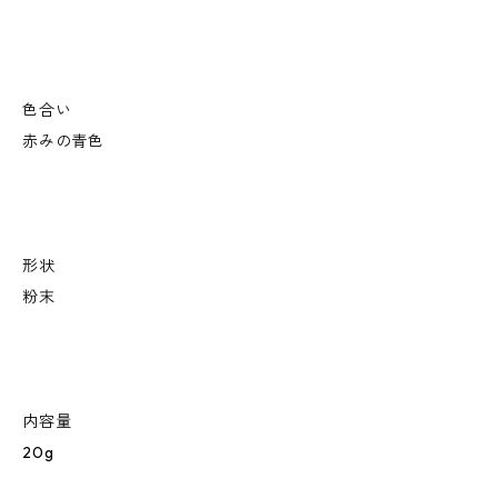
色合い
赤みの青色
形状
粉末
内容量
20g