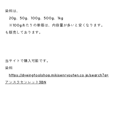
染料は、
20g、50g、100g、500g、1kg
※100gあたりの単価は、内容量が多いと安くなります。
も販売しております。
当サイトで購入可能です。
染料
https://dyeingtoolshop.mikisenryouten.co.jp/search?q=
アンスラセンレット3BN