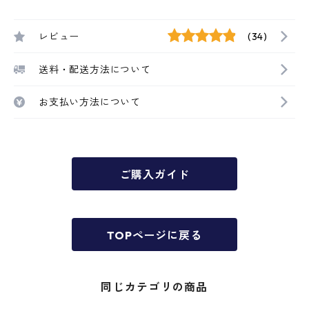
レビュー
(34)
送料・配送方法について
お支払い方法について
ご購入ガイド
TOPページに戻る
同じカテゴリの商品