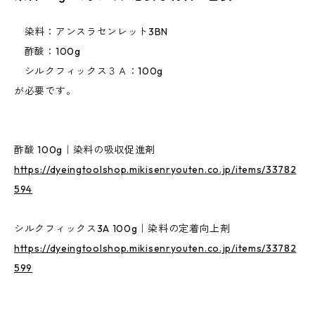
染料：アンスラセンレット3BN
酢酸：100g
シルクフィックス３Ａ：100g
が必要です。
酢酸 100g｜染料の吸収促進剤
https://dyeingtoolshop.mikisenryouten.co.jp/items/33782
594
シルクフィックス3A 100g｜染料の定着向上剤
https://dyeingtoolshop.mikisenryouten.co.jp/items/33782
599