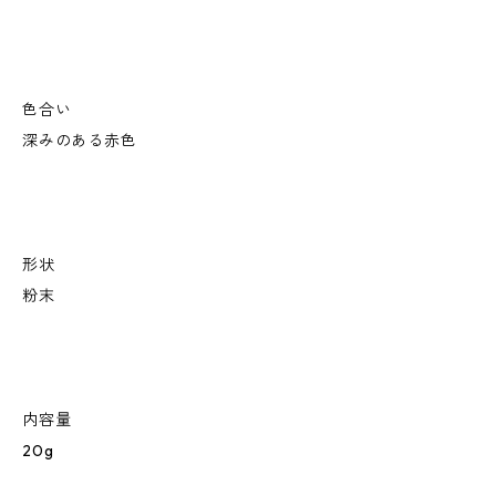
色合い
深みのある赤色
形状
粉末
内容量
20g